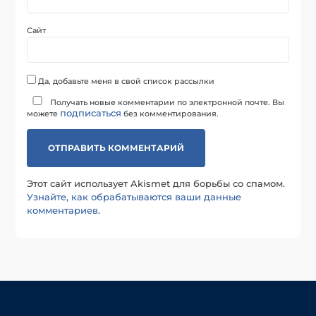
Сайт
Да, добавьте меня в свой список рассылки
Получать новые комментарии по электронной почте. Вы
подписаться
можете
без комментирования.
Этот сайт использует Akismet для борьбы со спамом.
Узнайте, как обрабатываются ваши данные
комментариев
.