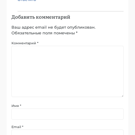
Добавить комментарий
Ваш адрес email не будет опубликован.
Обязательные поля помечены
*
Комментарий
*
Имя
*
Email
*