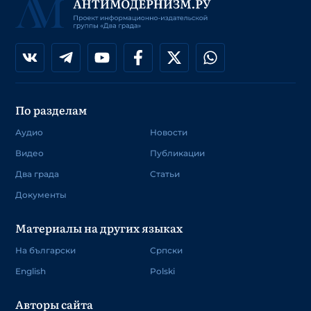
По разделам
Аудио
Новости
Видео
Публикации
Два града
Статьи
Документы
Материалы на других языках
На български
Српски
English
Polski
Авторы сайта