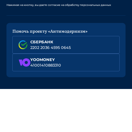
Нажимая на кнопку, вы даете согласие на обработку персональных данных
Помочь проекту «Антимодернизм»
СБЕРБАНК
2202 2036 4595 0645
YOOMONEY
41001410883310