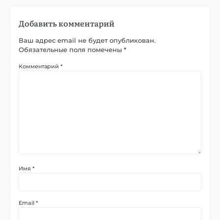
Добавить комментарий
Ваш адрес email не будет опубликован.
Обязательные поля помечены
*
Комментарий
*
Имя
*
Email
*