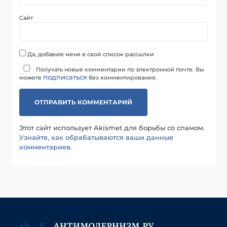
Сайт
Да, добавьте меня в свой список рассылки
Получать новые комментарии по электронной почте. Вы
подписаться
можете
без комментирования.
Этот сайт использует Akismet для борьбы со спамом.
Узнайте, как обрабатываются ваши данные
комментариев
.