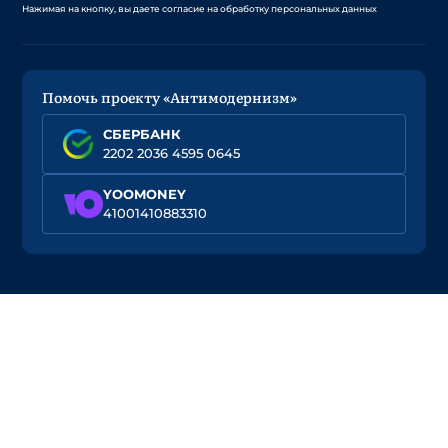
Нажимая на кнопку, вы даете согласие на обработку персональных данных
Помочь проекту «Антимодернизм»
СБЕРБАНК
2202 2036 4595 0645
YOOMONEY
41001410883310