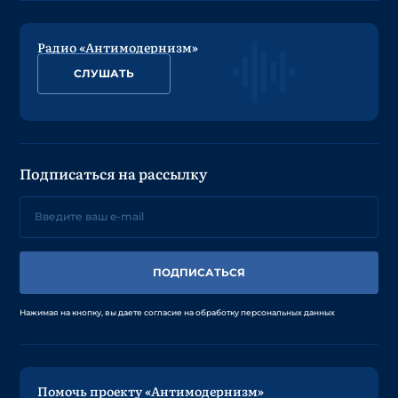
Радио «Антимодернизм»
СЛУШАТЬ
Подписаться на рассылку
ПОДПИСАТЬСЯ
Нажимая на кнопку, вы даете согласие на обработку персональных данных
Помочь проекту «Антимодернизм»