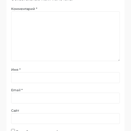
Комментарий
*
Имя
*
Email
*
Сайт