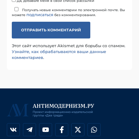
Да, добавьте меня в свой список рассылки
Получать новые комментарии по электронной почте. Вы
подписаться
можете
без комментирования.
Этот сайт использует Akismet для борьбы со спамом.
Узнайте, как обрабатываются ваши данные
комментариев
.