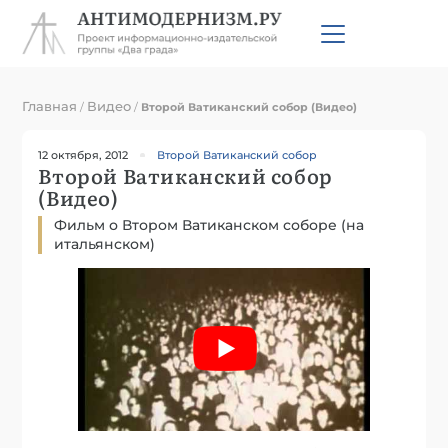
Главная
Видео
/
/
Второй Ватиканский собор (Видео)
12 октября, 2012
Второй Ватиканский собор
Второй Ватиканский собор
(Видео)
Фильм о Втором Ватиканском соборе (на
итальянском)