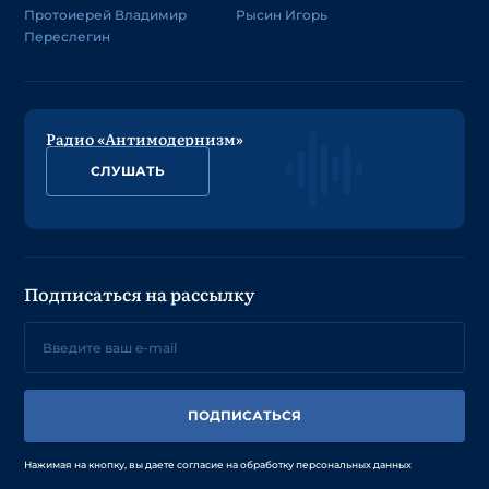
Протоиерей Владимир
Рысин Игорь
Переслегин
Радио «Антимодернизм»
СЛУШАТЬ
Подписаться на рассылку
ПОДПИСАТЬСЯ
Нажимая на кнопку, вы даете согласие на обработку персональных данных