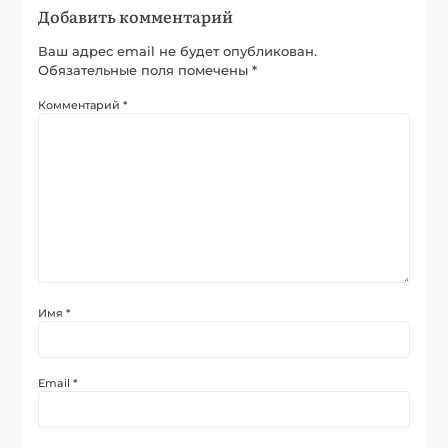
Добавить комментарий
Ваш адрес email не будет опубликован.
Обязательные поля помечены
*
Комментарий
*
Имя
*
Email
*