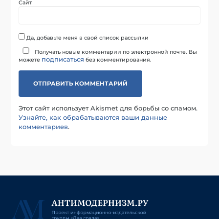
Сайт
Да, добавьте меня в свой список рассылки
Получать новые комментарии по электронной почте. Вы
подписаться
можете
без комментирования.
Этот сайт использует Akismet для борьбы со спамом.
Узнайте, как обрабатываются ваши данные
комментариев
.