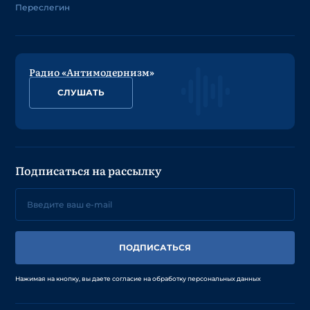
Переслегин
Радио «Антимодернизм»
СЛУШАТЬ
Подписаться на рассылку
ПОДПИСАТЬСЯ
Нажимая на кнопку, вы даете согласие на обработку персональных данных