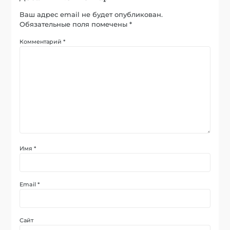
Ваш адрес email не будет опубликован.
Обязательные поля помечены
*
Комментарий
*
Имя
*
Email
*
Сайт