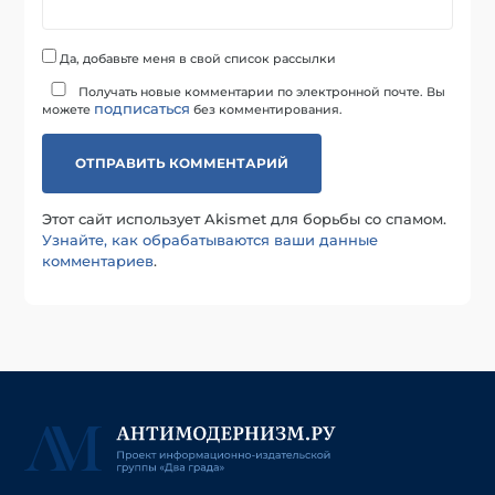
Да, добавьте меня в свой список рассылки
Получать новые комментарии по электронной почте. Вы
подписаться
можете
без комментирования.
Этот сайт использует Akismet для борьбы со спамом.
Узнайте, как обрабатываются ваши данные
комментариев
.