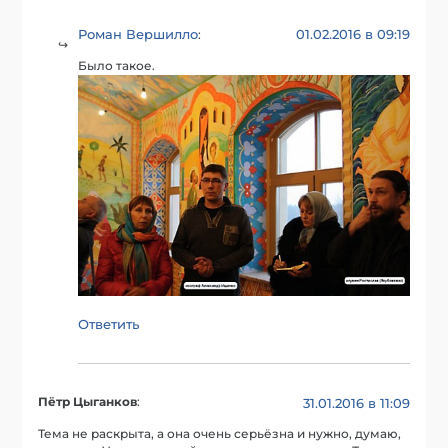
Роман Вершилло
01.02.2016 в 09:19
:
Было такое.
Ответить
Пётр Цыганков
:
31.01.2016 в 11:09
Тема не раскрыта, а она очень серьёзна и нужно, думаю,