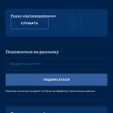
Радио «Антимодернизм»
СЛУШАТЬ
Подписаться на рассылку
ПОДПИСАТЬСЯ
Нажимая на кнопку, вы даете согласие на обработку персональных данных