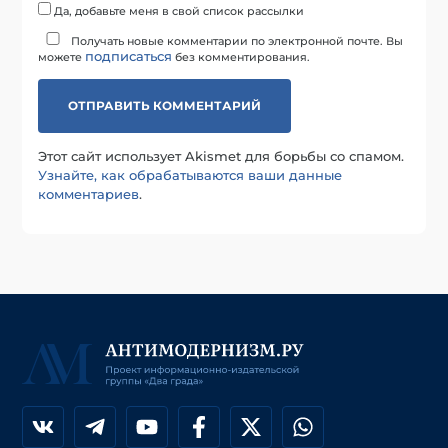
Да, добавьте меня в свой список рассылки
Получать новые комментарии по электронной почте. Вы
подписаться
можете
без комментирования.
Этот сайт использует Akismet для борьбы со спамом.
Узнайте, как обрабатываются ваши данные
комментариев
.