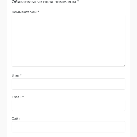
Обязательные поля помечены
*
Комментарий
*
Имя
*
Email
*
Сайт