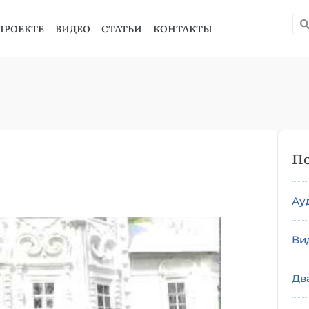
ПРОЕКТЕ
ВИДЕО
СТАТЬИ
КОНТАКТЫ
По
Ау
Ви
Дв