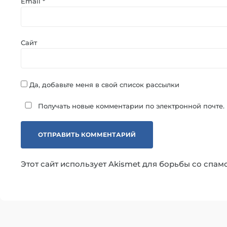
Email
*
Сайт
Да, добавьте меня в свой список рассылки
Получать новые комментарии по электронной почте.
Этот сайт использует Akismet для борьбы со спам