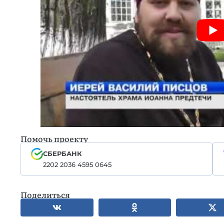
Помочь проекту
СБЕРБАНК
2202 2036 4595 0645
Поделиться