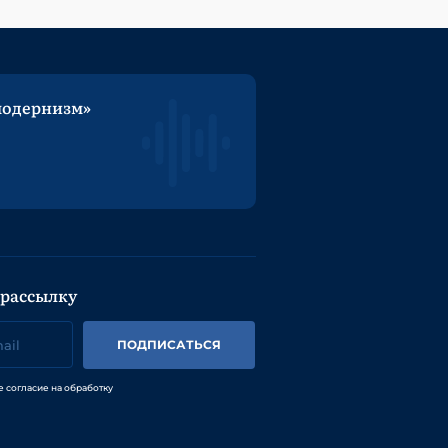
модернизм»
 рассылку
ПОДПИСАТЬСЯ
е согласие на обработку