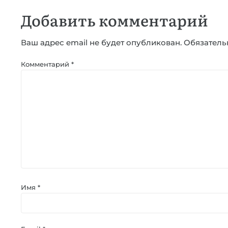
Добавить комментарий
Ваш адрес email не будет опубликован.
Обязатель
Комментарий
*
Имя
*