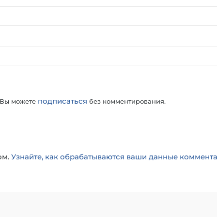
подписаться
 Вы можете
без комментирования.
ом.
Узнайте, как обрабатываются ваши данные коммент