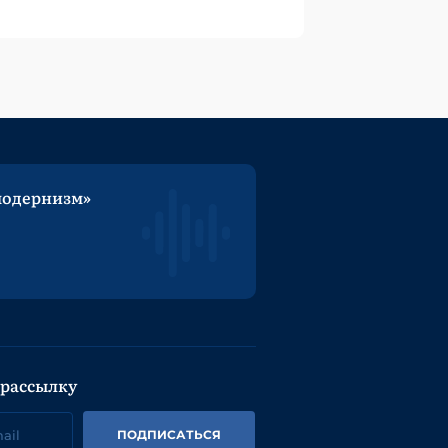
модернизм»
 рассылку
ПОДПИСАТЬСЯ