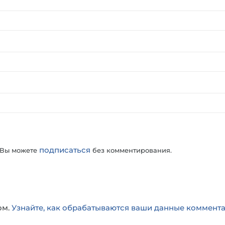
подписаться
 Вы можете
без комментирования.
ом.
Узнайте, как обрабатываются ваши данные коммент