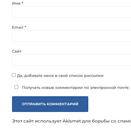
Имя
*
Email
*
Сайт
Да, добавьте меня в свой список рассылки
Получать новые комментарии по электронной почте.
Этот сайт использует Akismet для борьбы со спам