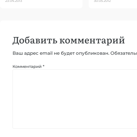
23.04.2013
30.05.2012
Добавить комментарий
Ваш адрес email не будет опубликован.
Обязатель
Комментарий
*