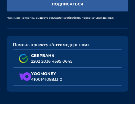
ПОДПИСАТЬСЯ
Нажимая на кнопку, вы даете согласие на обработку персональных данных
Помочь проекту «Антимодернизм»
СБЕРБАНК
2202 2036 4595 0645
YOOMONEY
41001410883310