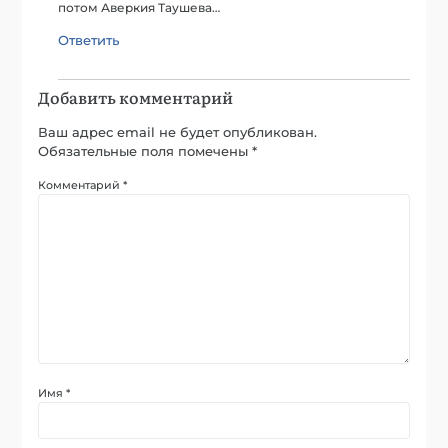
потом Аверкия Таушева…
Ответить
Добавить комментарий
Ваш адрес email не будет опубликован.
Обязательные поля помечены
*
Комментарий
*
Имя
*