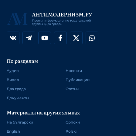
По разделам
Аудио
Новости
Видео
Публикации
Два града
Статьи
Документы
Материалы на других языках
На български
Српски
English
Polski