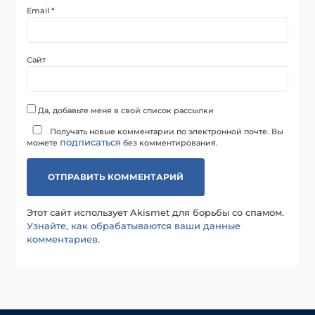
Email
*
Сайт
Да, добавьте меня в свой список рассылки
Получать новые комментарии по электронной почте. Вы
подписаться
можете
без комментирования.
Этот сайт использует Akismet для борьбы со спамом.
Узнайте, как обрабатываются ваши данные
комментариев
.