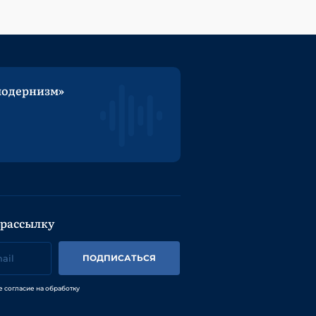
модернизм»
 рассылку
ПОДПИСАТЬСЯ
е согласие на обработку