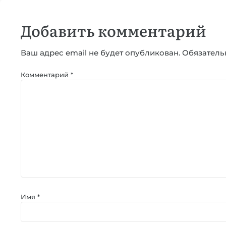
Добавить комментарий
Ваш адрес email не будет опубликован.
Обязатель
Комментарий
*
Имя
*