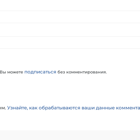
подписаться
 Вы можете
без комментирования.
ом.
Узнайте, как обрабатываются ваши данные коммент