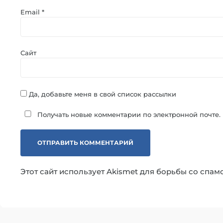
Email
*
Сайт
Да, добавьте меня в свой список рассылки
Получать новые комментарии по электронной почте.
Этот сайт использует Akismet для борьбы со спам