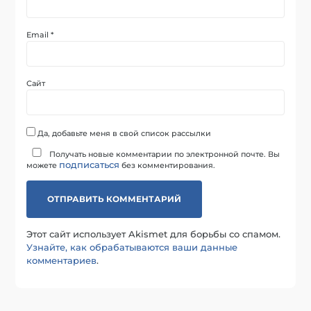
Email
*
Сайт
Да, добавьте меня в свой список рассылки
Получать новые комментарии по электронной почте. Вы
подписаться
можете
без комментирования.
Этот сайт использует Akismet для борьбы со спамом.
Узнайте, как обрабатываются ваши данные
комментариев
.