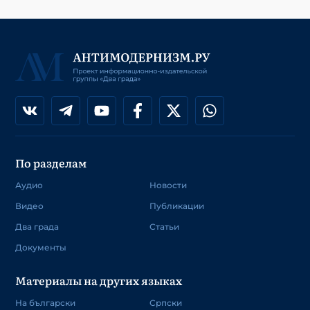
По разделам
Аудио
Новости
Видео
Публикации
Два града
Статьи
Документы
Материалы на других языках
На български
Српски