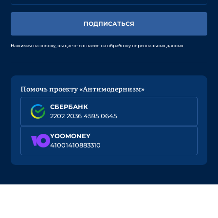
ПОДПИСАТЬСЯ
Нажимая на кнопку, вы даете согласие на обработку персональных данных
Помочь проекту «Антимодернизм»
СБЕРБАНК
2202 2036 4595 0645
YOOMONEY
41001410883310