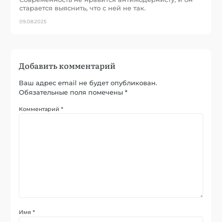
старается выяснить, что с ней не так.
09.08.2025
Добавить комментарий
Ваш адрес email не будет опубликован.
Обязательные поля помечены
*
Комментарий
*
Имя
*