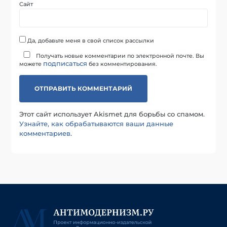
Сайт
Да, добавьте меня в свой список рассылки
Получать новые комментарии по электронной почте. Вы
подписаться
можете
без комментирования.
Этот сайт использует Akismet для борьбы со спамом.
Узнайте, как обрабатываются ваши данные
комментариев
.