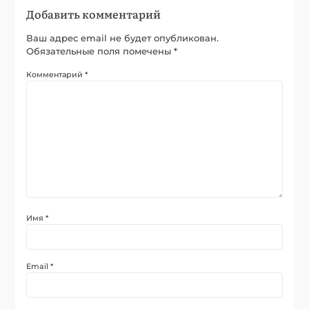
Добавить комментарий
Ваш адрес email не будет опубликован.
Обязательные поля помечены
*
Комментарий
*
Имя
*
Email
*