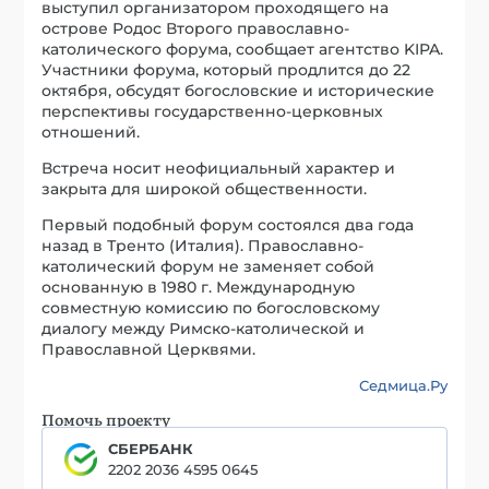
выступил организатором проходящего на
острове Родос Второго православно-
католического форума, сообщает агентство KIPA.
Участники форума, который продлится до 22
октября, обсудят богословские и исторические
перспективы государственно-церковных
отношений.
Встреча носит неофициальный характер и
закрыта для широкой общественности.
Первый подобный форум состоялся два года
назад в Тренто (Италия). Православно-
католический форум не заменяет собой
основанную в 1980 г. Международную
совместную комиссию по богословскому
диалогу между Римско-католической и
Православной Церквями.
Седмица.Ру
Помочь проекту
СБЕРБАНК
2202 2036 4595 0645