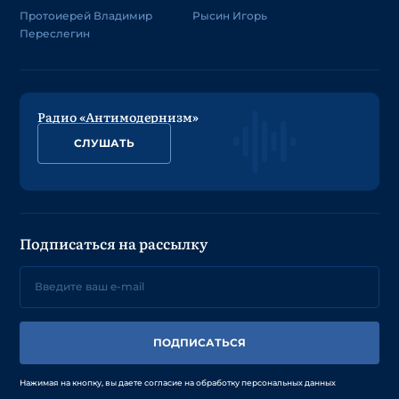
Протоиерей Владимир
Рысин Игорь
Переслегин
Радио «Антимодернизм»
СЛУШАТЬ
Подписаться на рассылку
ПОДПИСАТЬСЯ
Нажимая на кнопку, вы даете согласие на обработку персональных данных