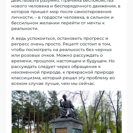
действовать разумно. Причина беспокойства
нового человека и беспорядочного движения, в
которое пришел мир после самооткровения
личности, – в гордости человека, в сильном и
бессильном желании перейти от мечты к
реальности.
А ведь успокоиться, остановить прогресс и
регресс очень просто. Рецепт состоит в том,
чтобы посмотреть на реальность без черных
или розовых очков. Можно рассуждать о
времени, прошлом, настоящем и будущем. Но
рассуждать следует через обращение к
неизменной природе, к прекрасной природе
классицизма, который решал эту проблему во
всяком случае лучше, чем мы сейчас.