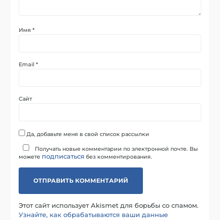
Имя
*
Email
*
Сайт
Да, добавьте меня в свой список рассылки
Получать новые комментарии по электронной почте. Вы
подписаться
можете
без комментирования.
Этот сайт использует Akismet для борьбы со спамом.
Узнайте, как обрабатываются ваши данные