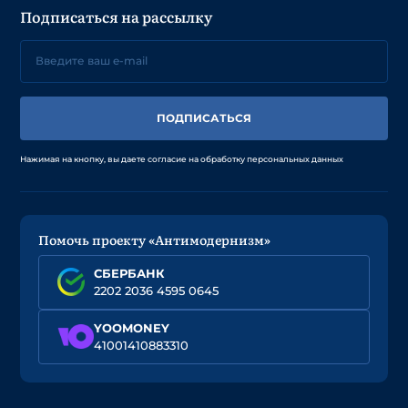
Подписаться на рассылку
ПОДПИСАТЬСЯ
Нажимая на кнопку, вы даете согласие на обработку персональных данных
Помочь проекту «Антимодернизм»
СБЕРБАНК
2202 2036 4595 0645
YOOMONEY
41001410883310