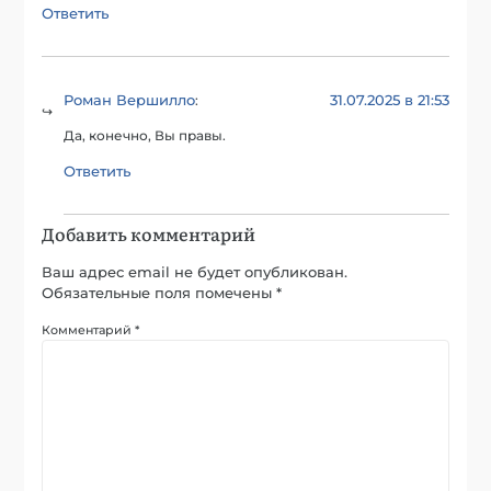
Ответить
Роман Вершилло
31.07.2025 в 21:53
:
Да, конечно, Вы правы.
Ответить
Добавить комментарий
Ваш адрес email не будет опубликован.
Обязательные поля помечены
*
Комментарий
*