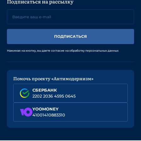
Подписаться на рассылку
ПОДПИСАТЬСЯ
Нажимая на кнопку, вы даете согласие на обработку персональных данных
Помочь проекту «Антимодернизм»
СБЕРБАНК
2202 2036 4595 0645
YOOMONEY
41001410883310