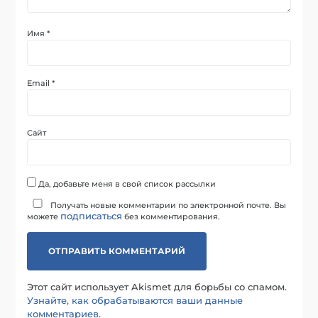
Имя
*
Email
*
Сайт
Да, добавьте меня в свой список рассылки
Получать новые комментарии по электронной почте. Вы
подписаться
можете
без комментирования.
Этот сайт использует Akismet для борьбы со спамом.
Узнайте, как обрабатываются ваши данные
комментариев
.