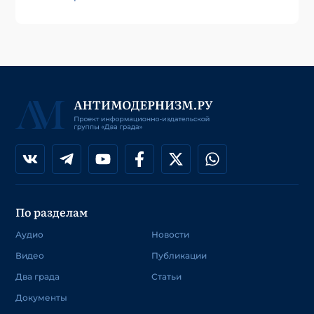
По разделам
Аудио
Новости
Видео
Публикации
Два града
Статьи
Документы