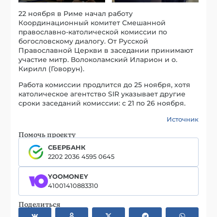
22 ноября в Риме начал работу
Координационный комитет Смешанной
православно-католической комиссии по
богословскому диалогу. От Русской
Православной Церкви в заседании принимают
участие митр. Волоколамский Иларион и о.
Кирилл (Говорун).
Работа комиссии продлится до 25 ноября, хотя
католическое агентство SIR указывает другие
сроки заседаний комиссии: с 21 по 26 ноября.
Источник
Помочь проекту
СБЕРБАНК
2202 2036 4595 0645
YOOMONEY
41001410883310
Поделиться