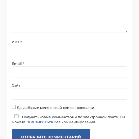
Имя
*
Email
*
Сайт
Да, добавьте меня в свой список рассылки
Получать новые комментарии по электронной почте. Вы
подписаться
можете
без комментирования.