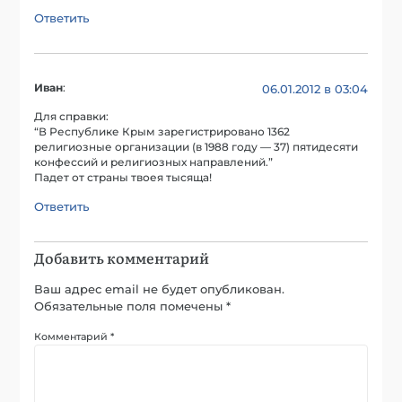
Ответить
Иван
:
06.01.2012 в 03:04
Для справки:
“В Республике Крым зарегистрировано 1362
религиозные организации (в 1988 году — 37) пятидесяти
конфессий и религиозных направлений.”
Падет от страны твоея тысяща!
Ответить
Добавить комментарий
Ваш адрес email не будет опубликован.
Обязательные поля помечены
*
Комментарий
*