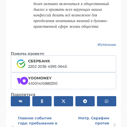
более активно включиться в общественный
диалог и призвать всех верующих наших
конфессий делать всё возможное для
преодоления негативных явлений в духовно-
нравственной сфере жизни общества.
Источник
Помочь проекту
СБЕРБАНК
2202 2036 4595 0645
YOOMONEY
41001410883310
Поделиться
Главное событие
Митр. Серафим
года: пребывание в
против