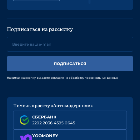
Подписаться на рассылку
ПОДПИСАТЬСЯ
Нажимая на кнопку, вы даете согласие на обработку персональных данных
Помочь проекту «Антимодернизм»
СБЕРБАНК
2202 2036 4595 0645
YOOMONEY