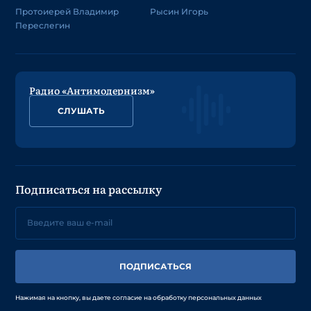
Протоиерей Владимир
Рысин Игорь
Переслегин
Радио «Антимодернизм»
СЛУШАТЬ
Подписаться на рассылку
ПОДПИСАТЬСЯ
Нажимая на кнопку, вы даете согласие на обработку персональных данных