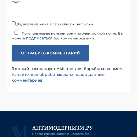
Сайт
Да, добавьте меня в свой список рассылки
Получать новые комментарии по электронной почте. Вы
подписаться
можете
без комментирования.
Этот сайт использует Akismet для борьбы со спамом.
Узнайте, как обрабатываются ваши данные
комментариев
.