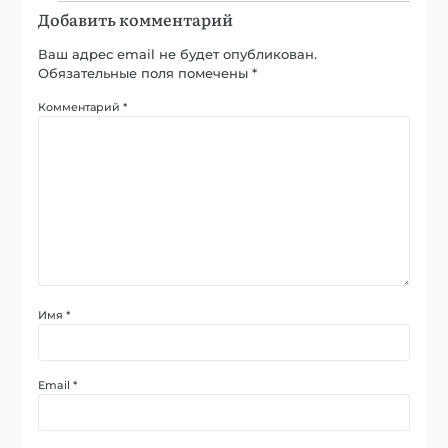
Добавить комментарий
Ваш адрес email не будет опубликован.
Обязательные поля помечены
*
Комментарий
*
Имя
*
Email
*