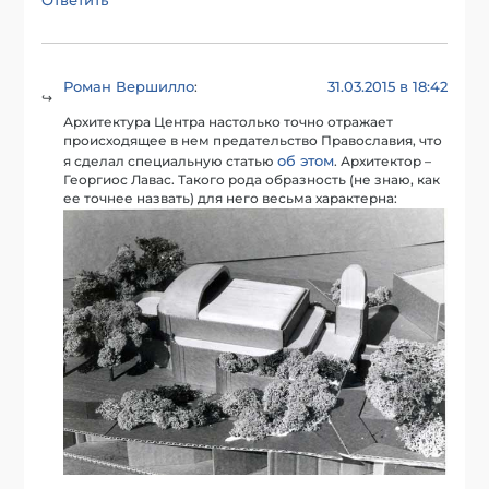
Ответить
Роман Вершилло
31.03.2015 в 18:42
:
Архитектура Центра настолько точно отражает
происходящее в нем предательство Православия, что
об этом
я сделал специальную статью
. Архитектор –
Георгиос Лавас. Такого рода образность (не знаю, как
ее точнее назвать) для него весьма характерна: