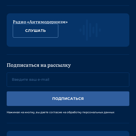
Радио «Антимодернизм»
СЛУШАТЬ
Подписаться на рассылку
ПОДПИСАТЬСЯ
Нажимая на кнопку, вы даете согласие на обработку персональных данных