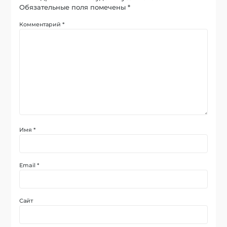
Обязательные поля помечены
*
Комментарий
*
Имя
*
Email
*
Сайт