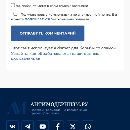
Да, добавьте меня в свой список рассылки
Получать новые комментарии по электронной почте. Вы
подписаться
можете
без комментирования.
Этот сайт использует Akismet для борьбы со спамом.
Узнайте, как обрабатываются ваши данные
комментариев
.