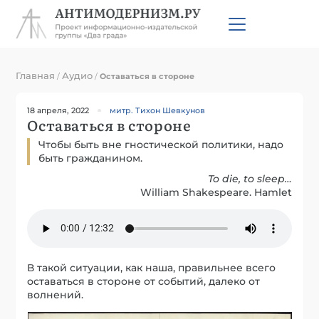
Главная
Аудио
/
/
Оставаться в стороне
18 апреля, 2022
митр. Тихон Шевкунов
Оставаться в стороне
Чтобы быть вне гностической политики, надо
быть гражданином.
To die, to sleep…
William Shakespeare. Hamlet
В такой ситуации, как наша, правильнее всего
оставаться в стороне от событий, далеко от
волнений.