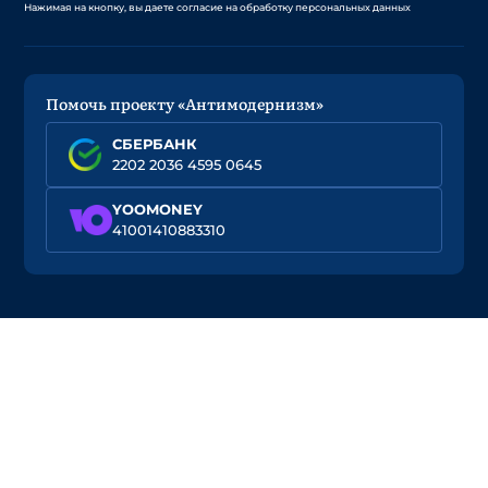
Нажимая на кнопку, вы даете согласие на обработку персональных данных
Помочь проекту «Антимодернизм»
СБЕРБАНК
2202 2036 4595 0645
YOOMONEY
41001410883310