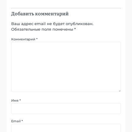
Добавить комментарий
Ваш адрес email не будет опубликован.
Обязательные поля помечены
*
Комментарий
*
Имя
*
Email
*