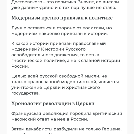
Достоевского – это политика. Значит, ее внесли
уже давным-давно и с тех пор лучше не стало.
Модернизм крепко привязан к политике
Лучше оставаться в стороне от политики, но
модернизм накрепко привязан к истории.
К какой истории привязан православный
модернизм? К истории Русского
освободительного движения, то есть к
гностической политике, а не к славной истории
России.
Целью всей русской свободной мысли, не
только православной модернистской, является
уничтожение Церкви и Христианского
государства.
Хронология революции в Церкви
Французская революция породила критический
масонский ответ на нее в России.
Затем декабристы разбудили не только Герцена,