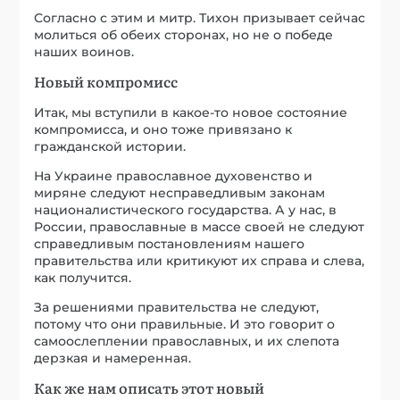
Согласно с этим и митр. Тихон призывает сейчас
молиться об обеих сторонах, но не о победе
наших воинов.
Новый компромисс
Итак, мы вступили в какое-то новое состояние
компромисса, и оно тоже привязано к
гражданской истории.
На Украине православное духовенство и
миряне следуют несправедливым законам
националистического государства. А у нас, в
России, православные в массе своей не следуют
справедливым постановлениям нашего
правительства или критикуют их справа и слева,
как получится.
За решениями правительства не следуют,
потому что они правильные. И это говорит о
самоослеплении православных, и их слепота
дерзкая и намеренная.
Как же нам описать этот новый