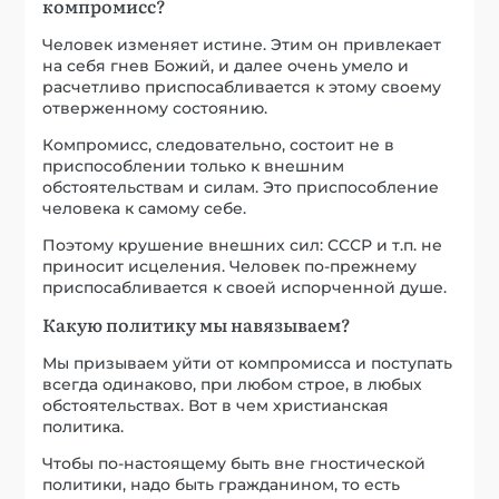
компромисс?
Человек изменяет истине. Этим он привлекает
на себя гнев Божий, и далее очень умело и
расчетливо приспосабливается к этому своему
отверженному состоянию.
Компромисс, следовательно, состоит не в
приспособлении только к внешним
обстоятельствам и силам. Это приспособление
человека к самому себе.
Поэтому крушение внешних сил: СССР и т.п. не
приносит исцеления. Человек по-прежнему
приспосабливается к своей испорченной душе.
Какую политику мы навязываем?
Мы призываем уйти от компромисса и поступать
всегда одинаково, при любом строе, в любых
обстоятельствах. Вот в чем христианская
политика.
Чтобы по-настоящему быть вне гностической
политики, надо быть гражданином, то есть