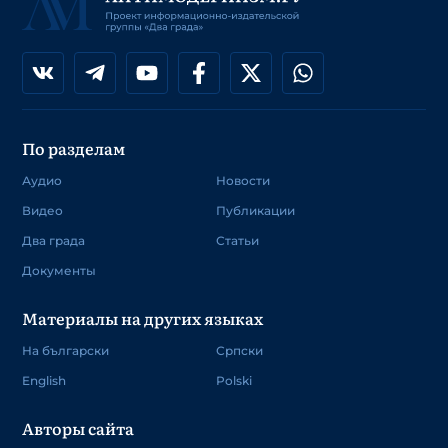
По разделам
Аудио
Новости
Видео
Публикации
Два града
Статьи
Документы
Материалы на других языках
На български
Српски
English
Polski
Авторы сайта