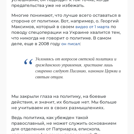
предательства уже не избежать.
Многие понимают, что лучше всего оставаться в
стороне от политики. Вот, например, о. Георгий
Максимов, который в своем
по
видео от 1 марта
поводу спецоперации на Украине хвалится тем,
что никогда не говорит о политике. В самом
деле, еще в 2008 году
:
он писал
Уклоняясь от вопросов светской политики и
гражданского управления, христиане лишь
смиренно следуют Писанию, канонам Церкви и
святым отцам.
Мы закрыли глаза на политику, на боевые
действия, и значит, их больше нет. Мы больше
не учитываем их в своих размышлениях.
Ведь политика, как убежден такой
православный, не может служить основанием
для отделения от Патриарха, епископа,