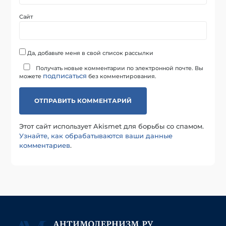
Сайт
Да, добавьте меня в свой список рассылки
Получать новые комментарии по электронной почте. Вы
подписаться
можете
без комментирования.
Этот сайт использует Akismet для борьбы со спамом.
Узнайте, как обрабатываются ваши данные
комментариев
.